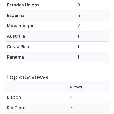
Estados Unidos
9
Espanha
4
Moçambique
2
Austrália
1
Costa Rica
1
Panamá
1
Top city views
views
Lisbon
4
Rio Tinto
3