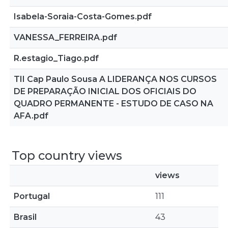
Isabela-Soraia-Costa-Gomes.pdf
VANESSA_FERREIRA.pdf
R.estagio_Tiago.pdf
TII Cap Paulo Sousa A LIDERANÇA NOS CURSOS
DE PREPARAÇÃO INICIAL DOS OFICIAIS DO
QUADRO PERMANENTE - ESTUDO DE CASO NA
AFA.pdf
Top country views
views
Portugal
111
Brasil
43