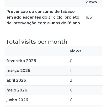
views
Prevenção do consumo de tabaco
em adolescentes do 3º ciclo: projeto
183
de intervenção com alunos do 8º ano
Total visits per month
views
fevereiro 2026
0
março 2026
1
abril 2026
2
maio 2026
0
junho 2026
0