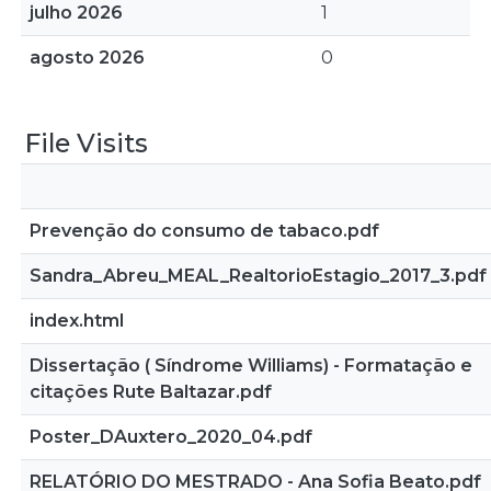
julho 2026
1
agosto 2026
0
File Visits
Prevenção do consumo de tabaco.pdf
Sandra_Abreu_MEAL_RealtorioEstagio_2017_3.pdf
index.html
Dissertação ( Síndrome Williams) - Formatação e
citações Rute Baltazar.pdf
Poster_DAuxtero_2020_04.pdf
RELATÓRIO DO MESTRADO - Ana Sofia Beato.pdf