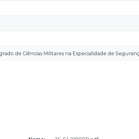
rado de Ciências Militares na Especialidade de Seguran