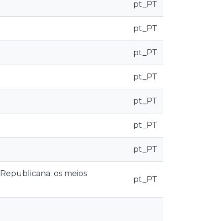
pt_PT
pt_PT
pt_PT
pt_PT
pt_PT
pt_PT
pt_PT
 Republicana: os meios
pt_PT