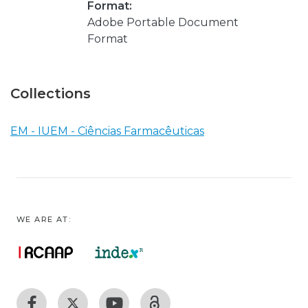
Format:
Adobe Portable Document
Format
Collections
EM - IUEM - Ciências Farmacêuticas
WE ARE AT: