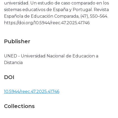
universidad. Un estudio de caso comparado en los
sistemas educativos de España y Portugal. Revista
Española de Educación Comparada, (47), 550–564.
https://doi.org/10.5944/reec.47.2025.41746
Publisher
UNED - Universidad Nacional de Educacion a
Distancia
DOI
10.5944/reec.47.2025.41746
Collections