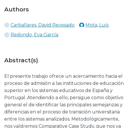
Authors
Carballares, David Revesado
Mota, Luís
Redondo, Eva García
Abstract(s)
El presente trabajo ofrece un acercamiento hacia el
proceso de admisión a las instituciones de educación
superior en los sistemas educativos de España y
Portugal. Atendiendo a ello, persigue como objetivo
general el de identificar las principales semejanzas y
diferencias en el proceso de transición universitaria
entre los sistemas analizados. Metodológicamente,
nos valdremos Comparative Case Study, que nos va