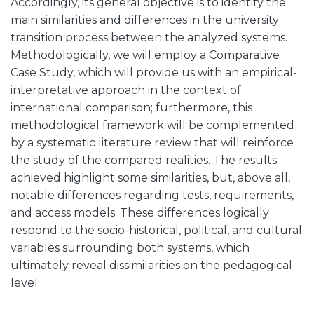
Accordingly, its general objective is to identify the
main similarities and differences in the university
transition process between the analyzed systems.
Methodologically, we will employ a Comparative
Case Study, which will provide us with an empirical-
interpretative approach in the context of
international comparison; furthermore, this
methodological framework will be complemented
by a systematic literature review that will reinforce
the study of the compared realities. The results
achieved highlight some similarities, but, above all,
notable differences regarding tests, requirements,
and access models. These differences logically
respond to the socio-historical, political, and cultural
variables surrounding both systems, which
ultimately reveal dissimilarities on the pedagogical
level.