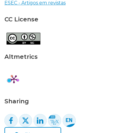
ESEC - Artigos em revistas
CC License
Altmetrics
Sharing