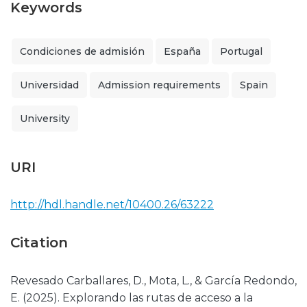
Keywords
Condiciones de admisión
España
Portugal
Universidad
Admission requirements
Spain
University
URI
http://hdl.handle.net/10400.26/63222
Citation
Revesado Carballares, D., Mota, L., & García Redondo,
E. (2025). Explorando las rutas de acceso a la