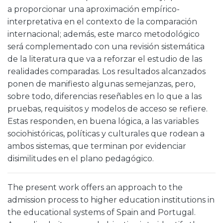
a proporcionar una aproximación empírico-
interpretativa en el contexto de la comparación
internacional; además, este marco metodológico
será complementado con una revisión sistemática
de la literatura que va a reforzar el estudio de las
realidades comparadas. Los resultados alcanzados
ponen de manifiesto algunas semejanzas, pero,
sobre todo, diferencias reseñables en lo que a las
pruebas, requisitos y modelos de acceso se refiere.
Estas responden, en buena lógica, a las variables
sociohistóricas, políticas y culturales que rodean a
ambos sistemas, que terminan por evidenciar
disimilitudes en el plano pedagógico.
The present work offers an approach to the
admission process to higher education institutions in
the educational systems of Spain and Portugal.