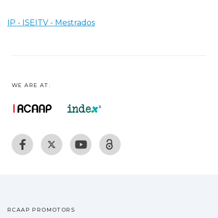
IP - ISEITV - Mestrados
WE ARE AT:
RCAAP PROMOTORS