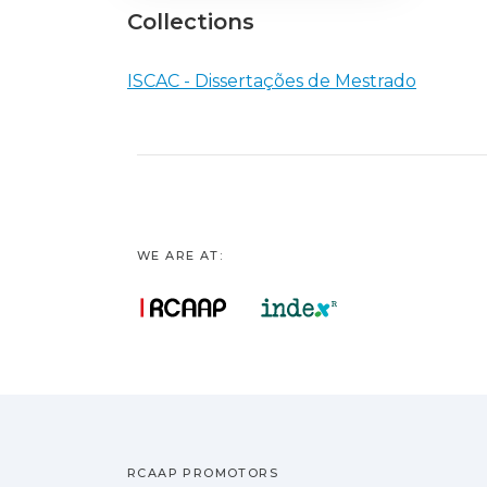
Collections
ISCAC - Dissertações de Mestrado
WE ARE AT:
RCAAP PROMOTORS