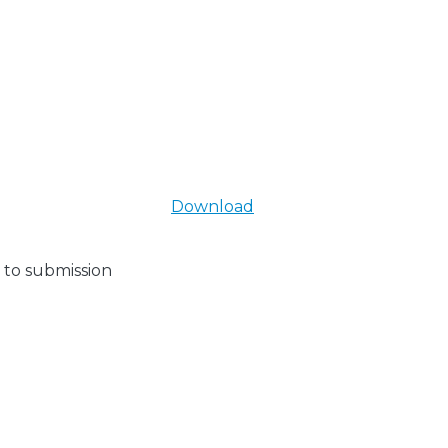
Download
 to submission