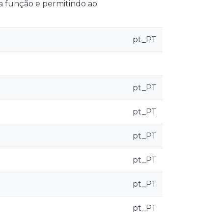
a função e permitindo ao
pt_PT
pt_PT
pt_PT
pt_PT
pt_PT
pt_PT
pt_PT