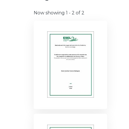
Now showing
1 - 2 of 2