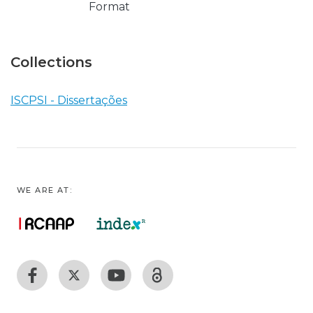
Format
Collections
ISCPSI - Dissertações
WE ARE AT: