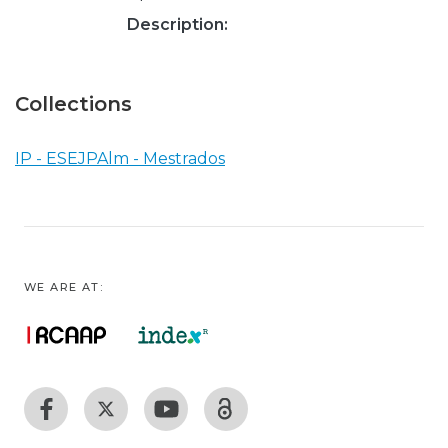
Description:
Collections
IP - ESEJPAlm - Mestrados
WE ARE AT: