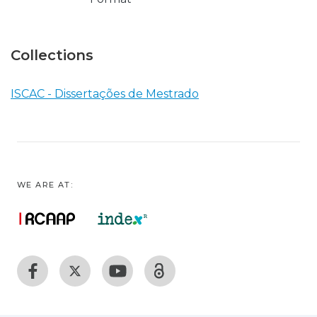
Collections
ISCAC - Dissertações de Mestrado
WE ARE AT: