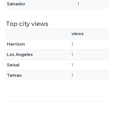
Salvador
1
Top city views
views
Harrison
1
Los Angeles
1
Seixal
1
Tehran
1