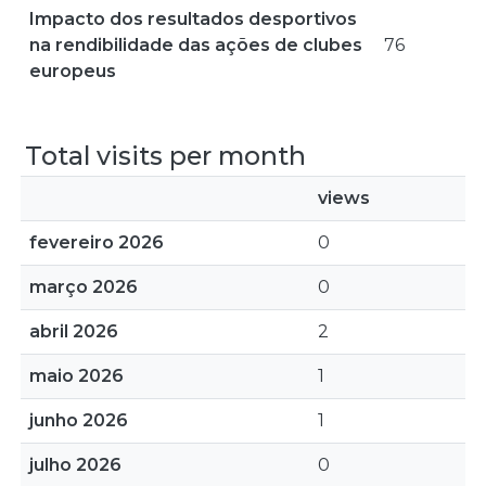
Impacto dos resultados desportivos
na rendibilidade das ações de clubes
76
europeus
Total visits per month
views
fevereiro 2026
0
março 2026
0
abril 2026
2
maio 2026
1
junho 2026
1
julho 2026
0