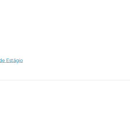
 de Estágio