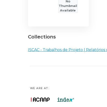
No
Thumbnail
Available
Collections
ISCAC - Trabalhos de Projeto | Relatórios
WE ARE AT: