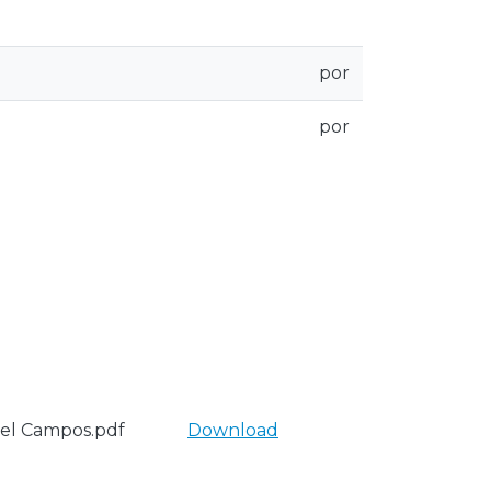
por
por
el Campos.pdf
Download