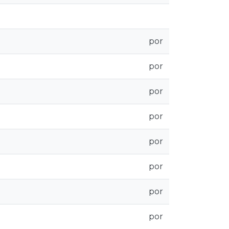
por
por
por
por
por
por
por
por