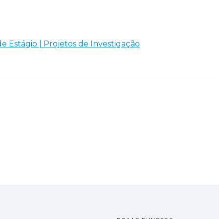
de Estágio | Projetos de Investigação