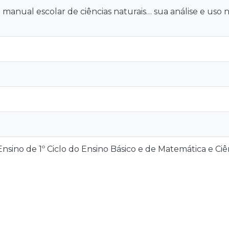
 manual escolar de ciências naturais… sua análise e uso na
sino de 1º Ciclo do Ensino Básico e de Matemática e Ciên