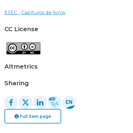
ESEC - Capítulos de livros
CC License
Altmetrics
Sharing
Full item page