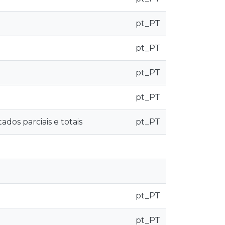
pt_PT
pt_PT
pt_PT
pt_PT
dos parciais e totais
pt_PT
pt_PT
pt_PT