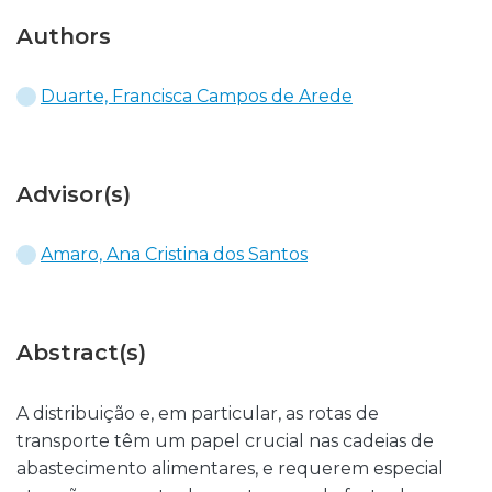
Authors
Duarte, Francisca Campos de Arede
Advisor(s)
Amaro, Ana Cristina dos Santos
Abstract(s)
A distribuição e, em particular, as rotas de
transporte têm um papel crucial nas cadeias de
abastecimento alimentares, e requerem especial