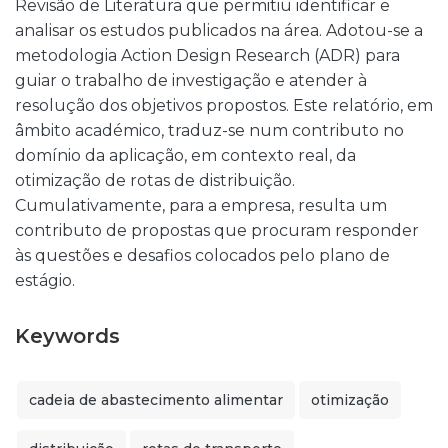
Revisão de Literatura que permitiu identificar e
analisar os estudos publicados na área. Adotou-se a
metodologia Action Design Research (ADR) para
guiar o trabalho de investigação e atender à
resolução dos objetivos propostos. Este relatório, em
âmbito académico, traduz-se num contributo no
domínio da aplicação, em contexto real, da
otimização de rotas de distribuição.
Cumulativamente, para a empresa, resulta um
contributo de propostas que procuram responder
às questões e desafios colocados pelo plano de
estágio.
Keywords
cadeia de abastecimento alimentar
otimização