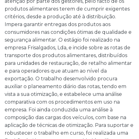
atenção por parte dos gestores, pelo facto de os
produtos alimentares terem de cumprir exigentes
critérios, desde a produção até à distribuição.
Impera garantir entregas dos produtos aos
consumidores nas condições ótimas de qualidade e
segurança alimentar. O estágio foi realizado na
empresa Frisalgados, Lda, e incide sobre as rotas de
transporte dos produtos alimentares, distribuídos
para unidades de restauração, de retalho alimentar
e para operadores que atuam ao nível da
exportação. O trabalho desenvolvido procura
auxiliar o planeamento diário das rotas, tendo em
vista a sua otimização, e estabelece uma análise
comparativa com os procedimentos em uso na
empresa. Foi ainda conduzida uma análise à
composição das cargas dos veículos, com base na
aplicação de técnicas de otimização. Para suportar e
robustecer o trabalho em curso, foi realizada uma