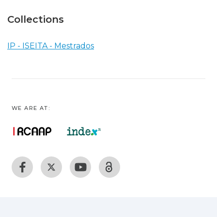
Collections
IP - ISEITA - Mestrados
WE ARE AT: