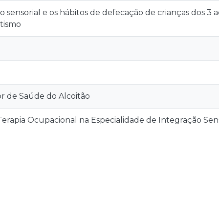
 sensorial e os hábitos de defecação de crianças dos 3
tismo
or de Saúde do Alcoitão
erapia Ocupacional na Especialidade de Integração Sens