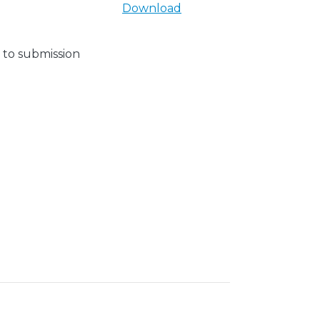
Download
 to submission