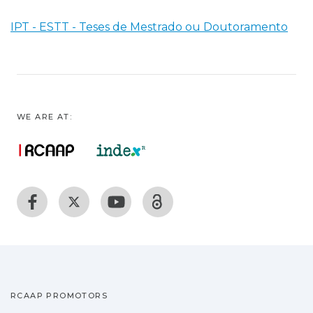
IPT - ESTT - Teses de Mestrado ou Doutoramento
WE ARE AT:
RCAAP PROMOTORS