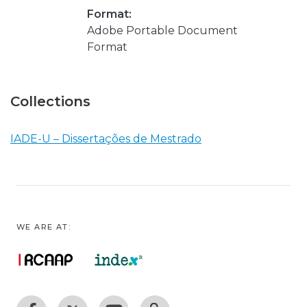
Format:
Adobe Portable Document
Format
Collections
IADE-U – Dissertações de Mestrado
WE ARE AT: