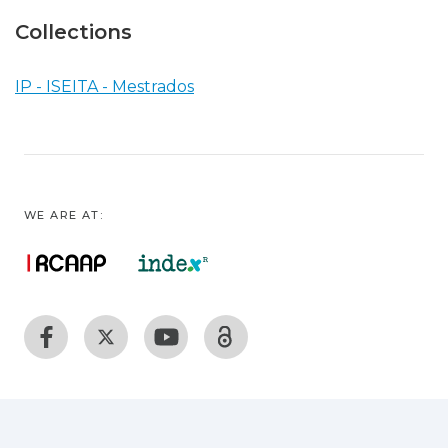
Collections
IP - ISEITA - Mestrados
WE ARE AT: