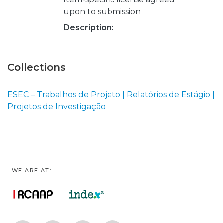
upon to submission
Description:
Collections
ESEC – Trabalhos de Projeto | Relatórios de Estágio |
Projetos de Investigação
WE ARE AT: