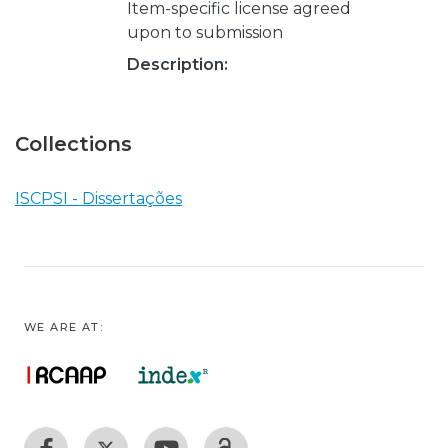
Item-specific license agreed
upon to submission
Description:
Collections
ISCPSI - Dissertações
WE ARE AT: