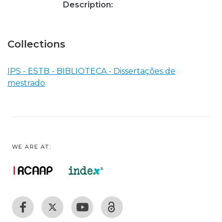
Description:
Collections
IPS - ESTB - BIBLIOTECA - Dissertações de
mestrado
WE ARE AT: