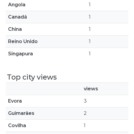
Angola
1
Canadá
1
China
1
Reino Unido
1
Singapura
1
Top city views
views
Evora
3
Guimarães
2
Covilha
1