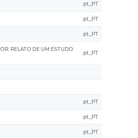
pt_PT
pt_PT
pt_PT
OR: RELATO DE UM ESTUDO
pt_PT
pt_PT
pt_PT
pt_PT