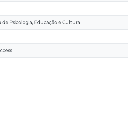
a de Psicologia, Educação e Cultura
ccess