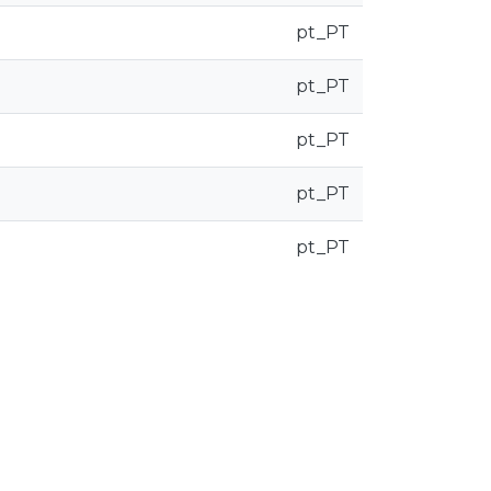
pt_PT
pt_PT
pt_PT
pt_PT
pt_PT