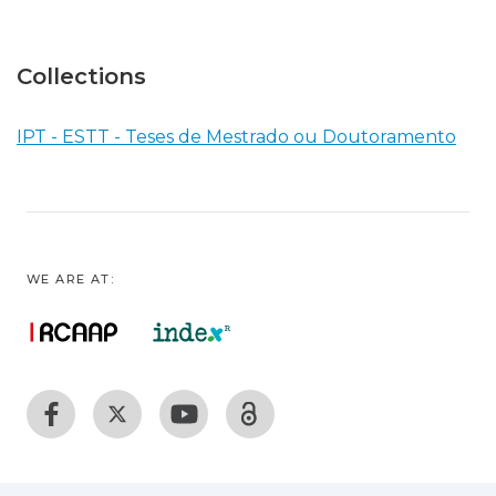
Collections
IPT - ESTT - Teses de Mestrado ou Doutoramento
WE ARE AT: