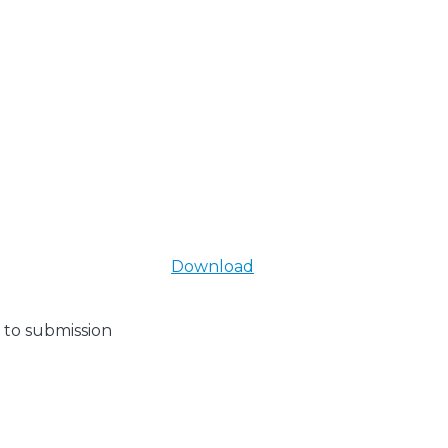
Download
 to submission