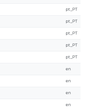
pt_PT
pt_PT
pt_PT
pt_PT
pt_PT
en
en
en
en