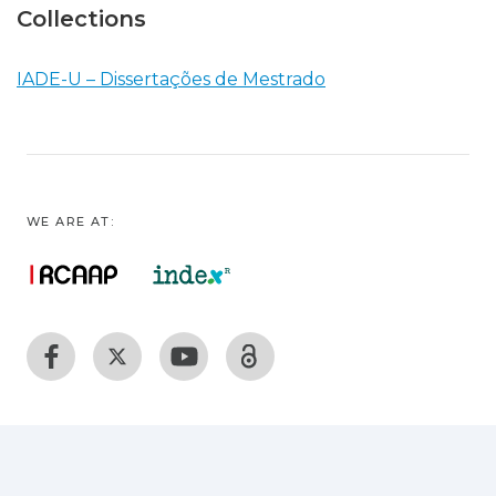
Collections
IADE-U – Dissertações de Mestrado
WE ARE AT: