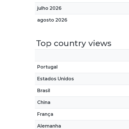
julho 2026
agosto 2026
Top country views
Portugal
Estados Unidos
Brasil
China
França
Alemanha