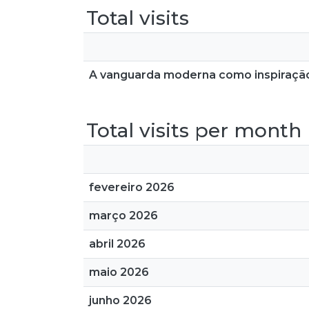
Total visits
A vanguarda moderna como inspiraçã
Total visits per month
fevereiro 2026
março 2026
abril 2026
maio 2026
junho 2026