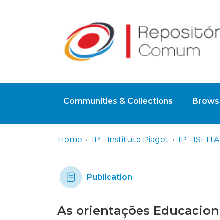
Communities & Collections
Browse
Home
IP - Instituto Piaget
Publication
As orientações Educaciona