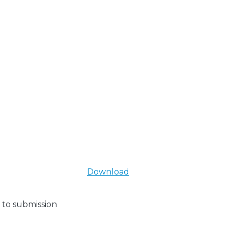
Download
 to submission