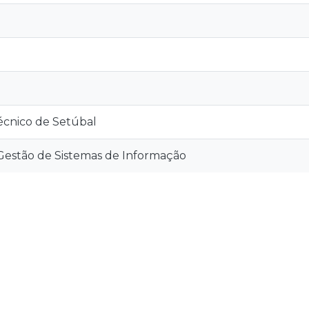
técnico de Setúbal
estão de Sistemas de Informação