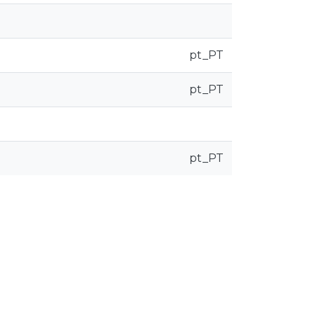
pt_PT
pt_PT
pt_PT