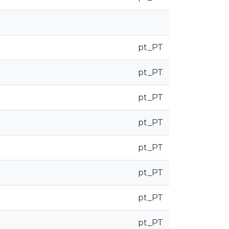
pt_PT
pt_PT
pt_PT
pt_PT
pt_PT
pt_PT
pt_PT
pt_PT