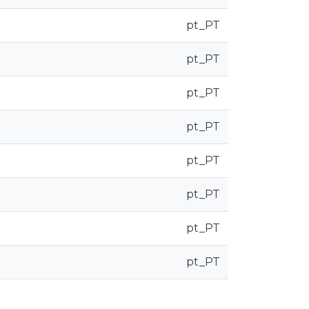
pt_PT
pt_PT
pt_PT
pt_PT
pt_PT
pt_PT
pt_PT
pt_PT