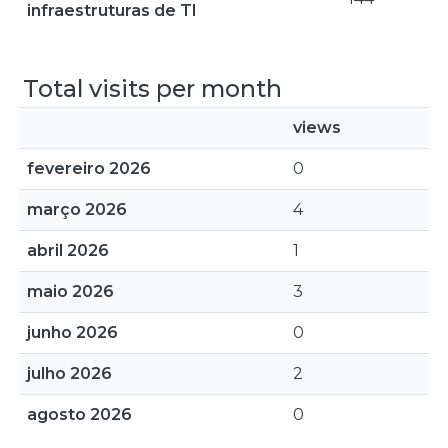
infraestruturas de TI
Total visits per month
views
fevereiro 2026
0
março 2026
4
abril 2026
1
maio 2026
3
junho 2026
0
julho 2026
2
agosto 2026
0