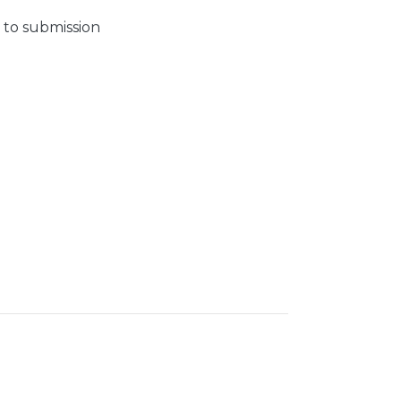
 to submission