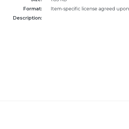
Format:
Item-specific license agreed upon
Description: