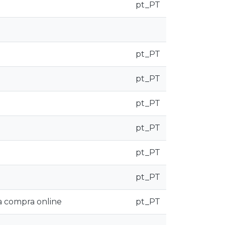
pt_PT
pt_PT
pt_PT
pt_PT
pt_PT
pt_PT
pt_PT
a compra online
pt_PT