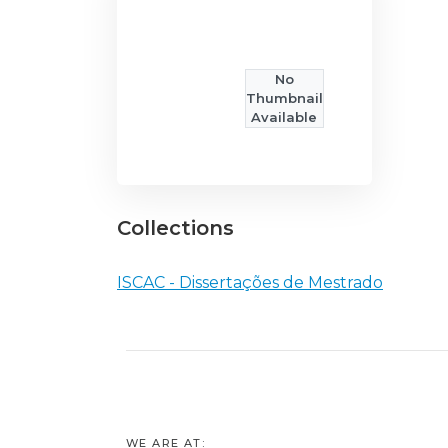
No
Thumbnail
Available
Collections
ISCAC - Dissertações de Mestrado
WE ARE AT: