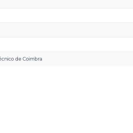
técnico de Coimbra