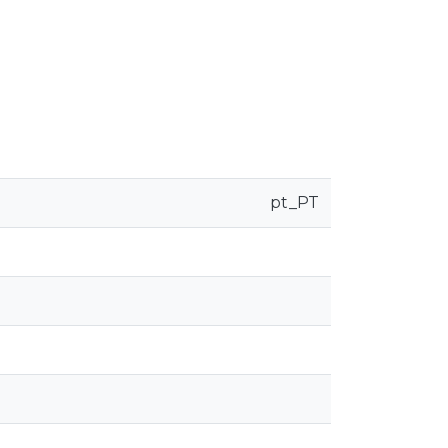
pt_PT