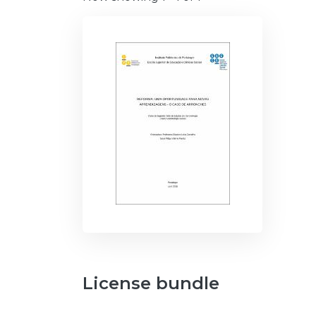
License bundle