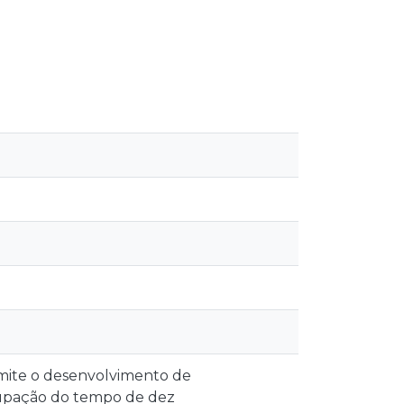
mite o desenvolvimento de
cupação do tempo de dez