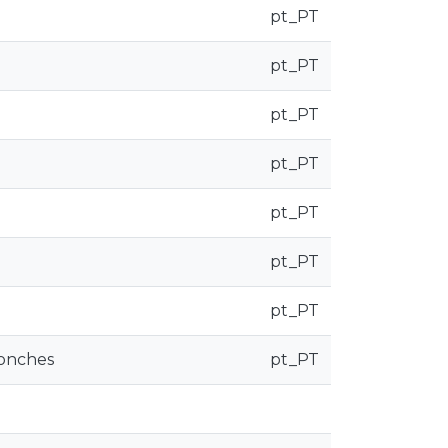
pt_PT
pt_PT
pt_PT
pt_PT
pt_PT
pt_PT
pt_PT
ronches
pt_PT