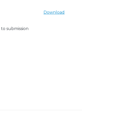
Download
 to submission