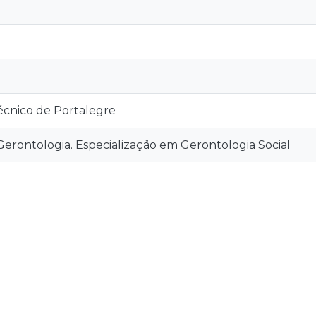
técnico de Portalegre
erontologia. Especialização em Gerontologia Social