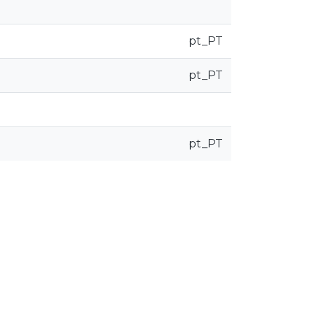
pt_PT
pt_PT
pt_PT