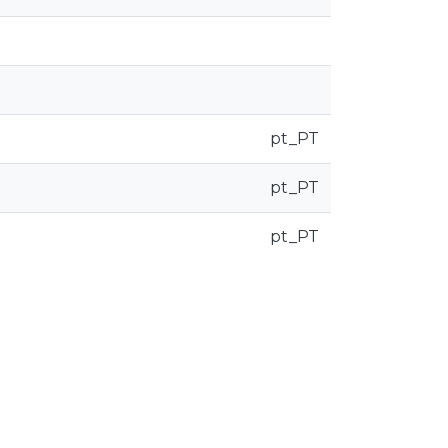
pt_PT
pt_PT
pt_PT