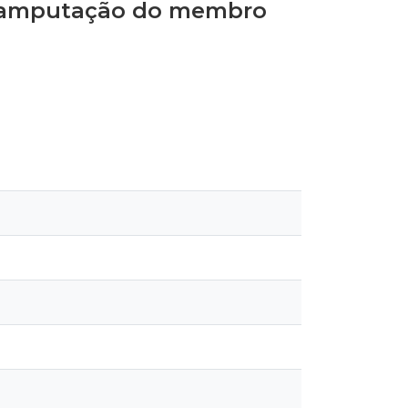
a amputação do membro