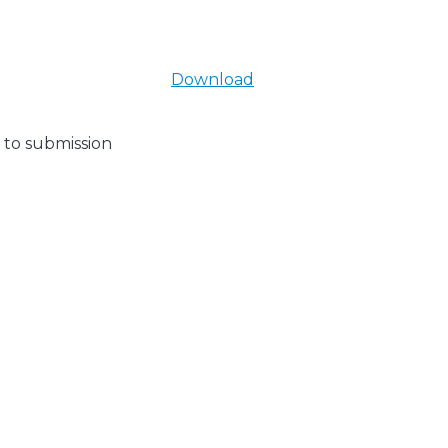
Download
 to submission