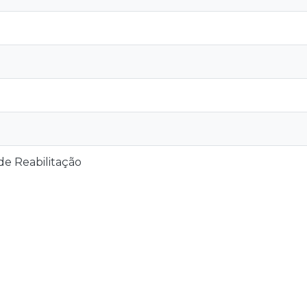
e Reabilitação