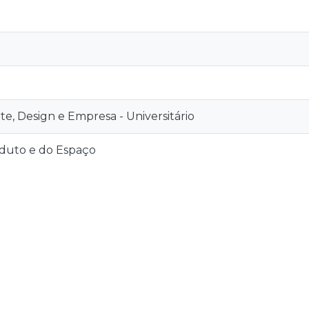
rte, Design e Empresa - Universitário
duto e do Espaço