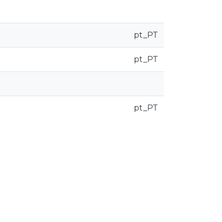
pt_PT
pt_PT
pt_PT