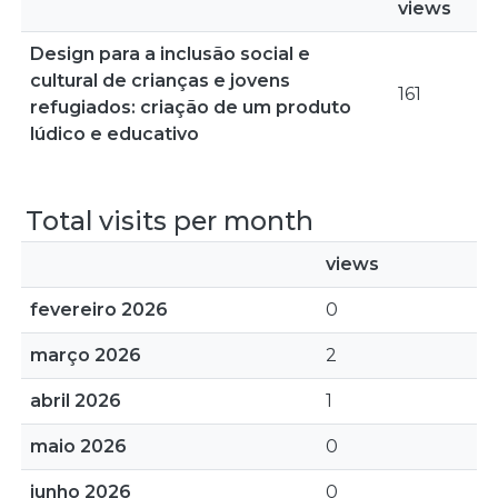
views
Design para a inclusão social e
cultural de crianças e jovens
161
refugiados: criação de um produto
lúdico e educativo
Total visits per month
views
fevereiro 2026
0
março 2026
2
abril 2026
1
maio 2026
0
junho 2026
0