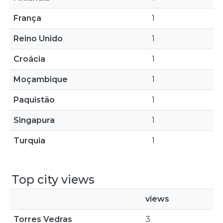
França
1
Reino Unido
1
Croácia
1
Moçambique
1
Paquistão
1
Singapura
1
Turquia
1
Top city views
views
Torres Vedras
3