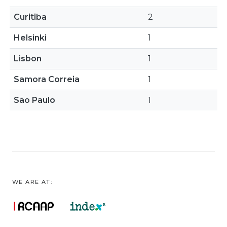
Curitiba
2
Helsinki
1
Lisbon
1
Samora Correia
1
São Paulo
1
WE ARE AT: