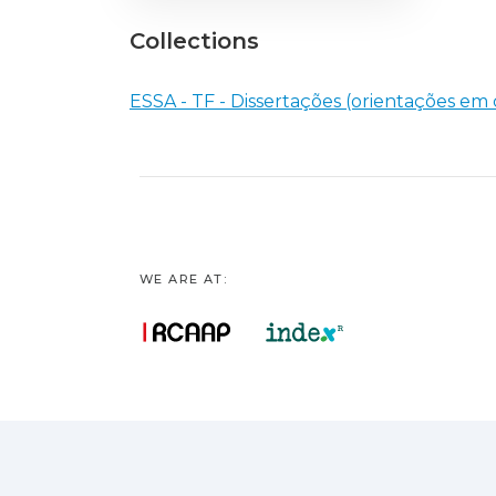
Collections
ESSA - TF - Dissertações (orientações em 
WE ARE AT: