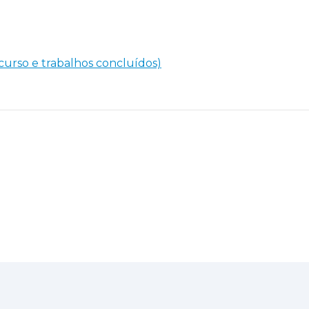
curso e trabalhos concluídos)