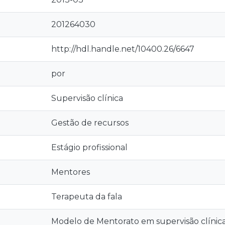
201264030
http://hdl.handle.net/10400.26/6647
por
Supervisão clínica
Gestão de recursos
Estágio profissional
Mentores
Terapeuta da fala
Modelo de Mentorato em supervisão clínica