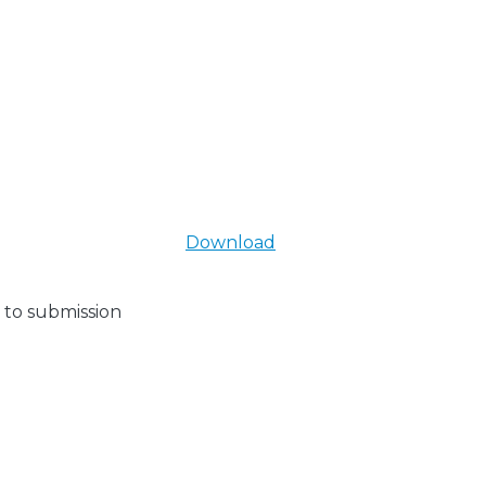
Download
 to submission