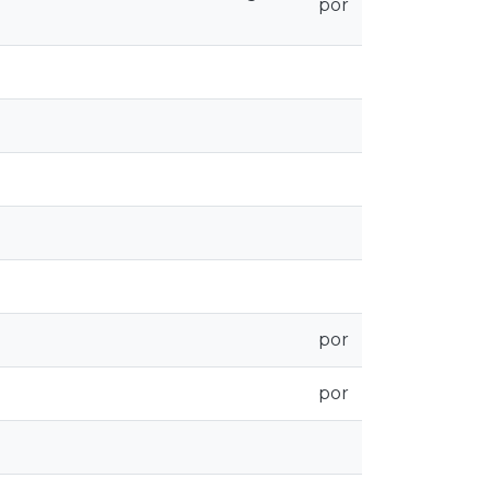
por
por
por