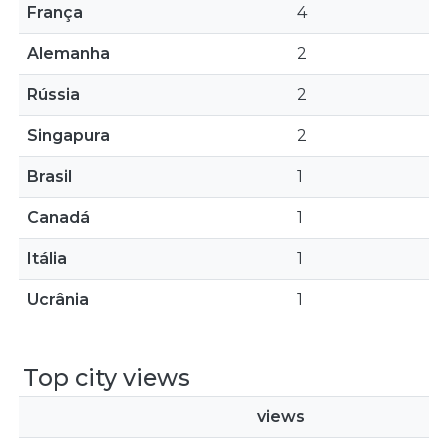
França
4
Alemanha
2
Rússia
2
Singapura
2
Brasil
1
Canadá
1
Itália
1
Ucrânia
1
Top city views
views