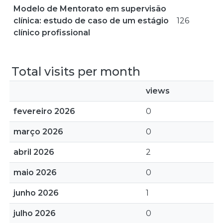
Modelo de Mentorato em supervisão
clínica: estudo de caso de um estágio
126
clínico profissional
Total visits per month
views
fevereiro 2026
0
março 2026
0
abril 2026
2
maio 2026
0
junho 2026
1
julho 2026
0