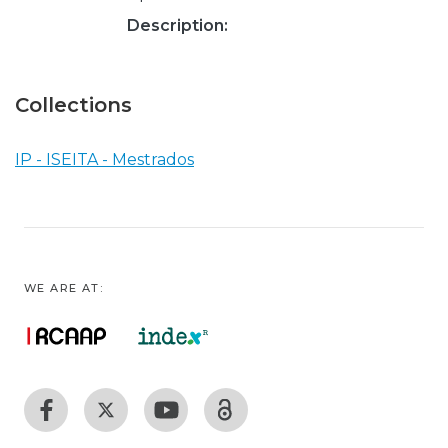
Description:
Collections
IP - ISEITA - Mestrados
WE ARE AT: