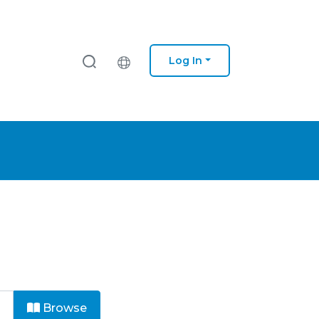
Log In
Browse