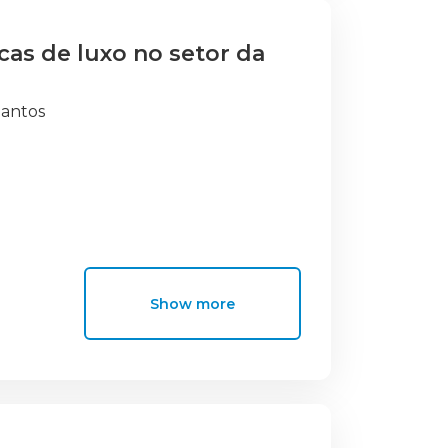
cas de luxo no setor da
Santos
Show more