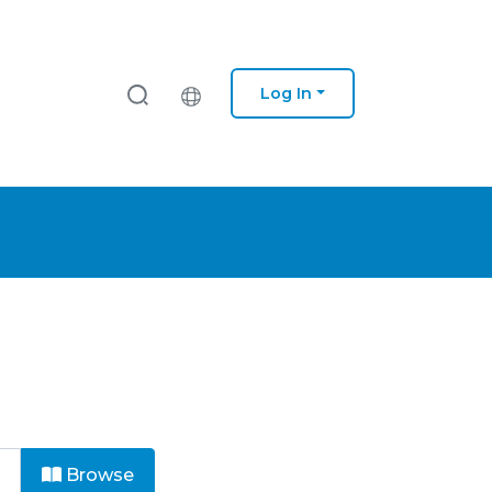
Log In
Browse