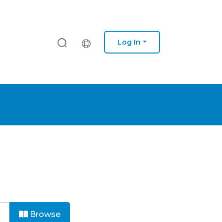
Log In
Browse