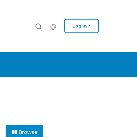
Log In
Browse