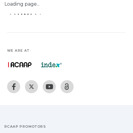
Loading page...
WE ARE AT:
RCAAP PROMOTORS