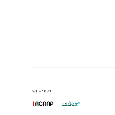
WE ARE AT: