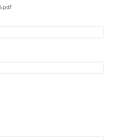
4.pdf