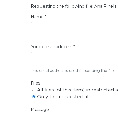
Requesting the following file: Ana Pinela
Name *
Your e-mail address *
This email address is used for sending the file.
Files
All files (of this item) in restricted
Only the requested file
Message