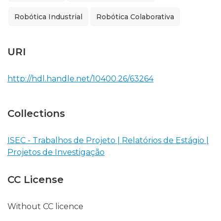
Robótica Industrial
Robótica Colaborativa
URI
http://hdl.handle.net/10400.26/63264
Collections
ISEC - Trabalhos de Projeto | Relatórios de Estágio |
Projetos de Investigação
CC License
Without CC licence