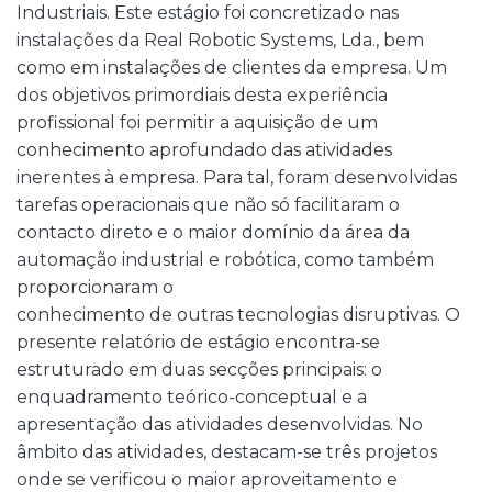
Industriais. Este estágio foi concretizado nas
instalações da Real Robotic Systems, Lda., bem
como em instalações de clientes da empresa. Um
dos objetivos primordiais desta experiência
profissional foi permitir a aquisição de um
conhecimento aprofundado das atividades
inerentes à empresa. Para tal, foram desenvolvidas
tarefas operacionais que não só facilitaram o
contacto direto e o maior domínio da área da
automação industrial e robótica, como também
proporcionaram o
conhecimento de outras tecnologias disruptivas. O
presente relatório de estágio encontra-se
estruturado em duas secções principais: o
enquadramento teórico-conceptual e a
apresentação das atividades desenvolvidas. No
âmbito das atividades, destacam-se três projetos
onde se verificou o maior aproveitamento e