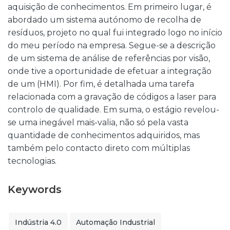
aquisição de conhecimentos. Em primeiro lugar, é
abordado um sistema autónomo de recolha de
resíduos, projeto no qual fui integrado logo no início
do meu período na empresa. Segue-se a descrição
de um sistema de análise de referências por visão,
onde tive a oportunidade de efetuar a integração
de um (HMI). Por fim, é detalhada uma tarefa
relacionada com a gravação de códigos a laser para
controlo de qualidade. Em suma, o estágio revelou-
se uma inegável mais-valia, não só pela vasta
quantidade de conhecimentos adquiridos, mas
também pelo contacto direto com múltiplas
tecnologias.
Keywords
Indústria 4.0
Automação Industrial