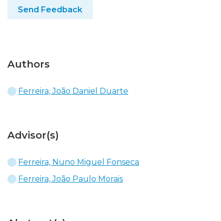
Send Feedback
Authors
Ferreira, João Daniel Duarte
Advisor(s)
Ferreira, Nuno Miguel Fonseca
Ferreira, João Paulo Morais