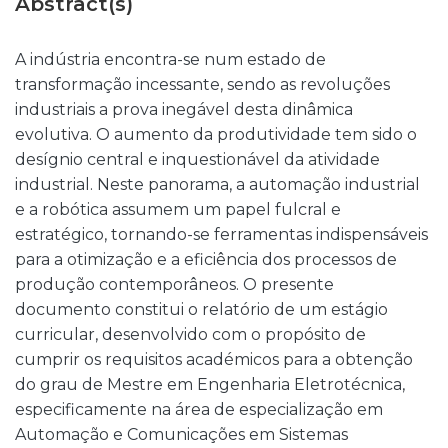
Abstract(s)
A indústria encontra-se num estado de
transformação incessante, sendo as revoluções
industriais a prova inegável desta dinâmica
evolutiva. O aumento da produtividade tem sido o
desígnio central e inquestionável da atividade
industrial. Neste panorama, a automação industrial
e a robótica assumem um papel fulcral e
estratégico, tornando-se ferramentas indispensáveis
para a otimização e a eficiência dos processos de
produção contemporâneos. O presente
documento constitui o relatório de um estágio
curricular, desenvolvido com o propósito de
cumprir os requisitos académicos para a obtenção
do grau de Mestre em Engenharia Eletrotécnica,
especificamente na área de especialização em
Automação e Comunicações em Sistemas